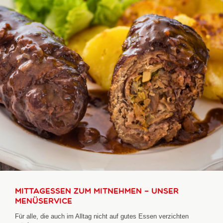
Mittagessen zum Mitnehmen – unser
Menüservice
Für alle, die auch im Alltag nicht auf gutes Essen verzichten