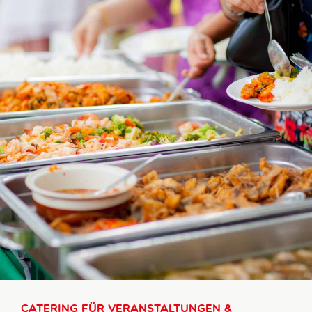
Catering für Veranstaltungen &