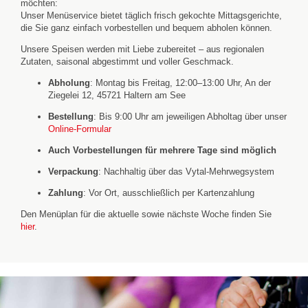
möchten:
Unser Menüservice bietet täglich frisch gekochte Mittagsgerichte,
die Sie ganz einfach vorbestellen und bequem abholen können.
Unsere Speisen werden mit Liebe zubereitet – aus regionalen
Zutaten, saisonal abgestimmt und voller Geschmack.
Abholung
: Montag bis Freitag, 12:00–13:00 Uhr, An der
Ziegelei 12, 45721 Haltern am See
Bestellung
: Bis 9:00 Uhr am jeweiligen Abholtag über unser
Online-Formular
Auch Vorbestellungen für mehrere Tage sind möglich
Verpackung
: Nachhaltig über das Vytal-Mehrwegsystem
Zahlung
: Vor Ort, ausschließlich per Kartenzahlung
Den Menüplan für die aktuelle sowie nächste Woche finden Sie
hier
.