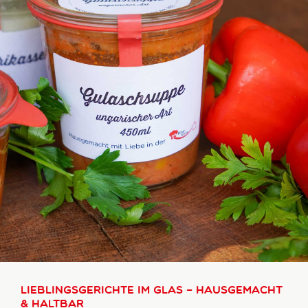
Lieblingsgerichte im Glas – Hausgemacht
& haltbar