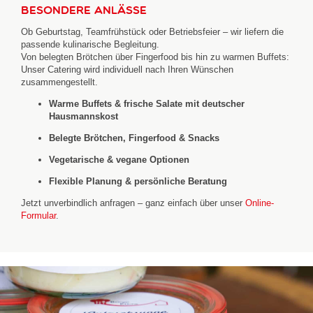
besondere Anlässe
Ob Geburtstag, Teamfrühstück oder Betriebsfeier – wir liefern die
passende kulinarische Begleitung.
Von belegten Brötchen über Fingerfood bis hin zu warmen Buffets:
Unser Catering wird individuell nach Ihren Wünschen
zusammengestellt.
Warme Buffets & frische Salate mit deutscher
Hausmannskost
Belegte Brötchen, Fingerfood & Snacks
Vegetarische & vegane Optionen
Flexible Planung & persönliche Beratung
Jetzt unverbindlich anfragen – ganz einfach über unser
Online-
Formular
.