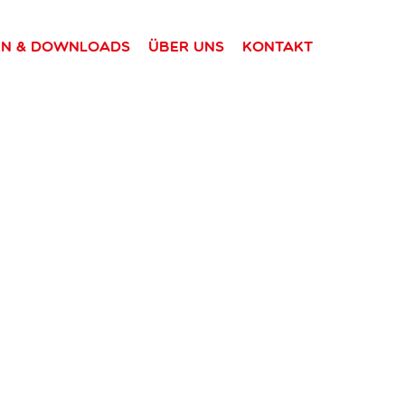
en & Downloads
Über uns
Kontakt