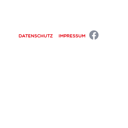
Datenschutz
Impressum