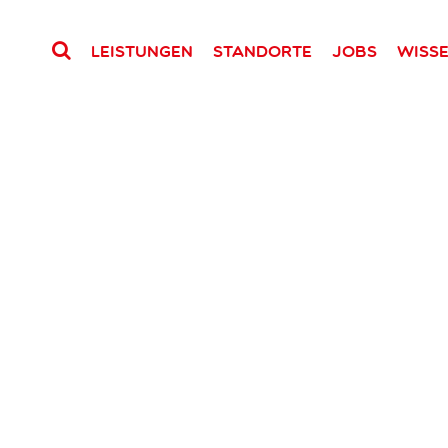
Leistungen
Standorte
Jobs
Wiss