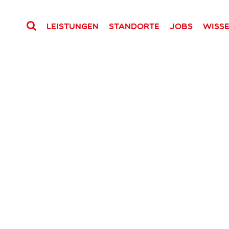
Leistungen
Standorte
Jobs
Wiss