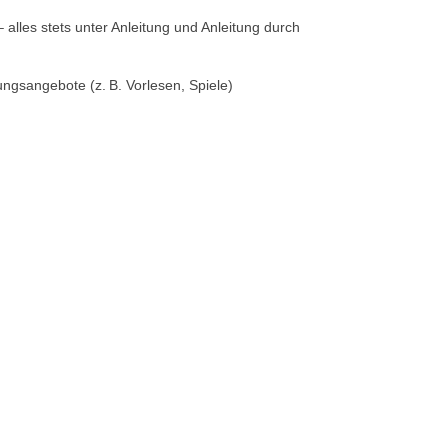
alles stets unter Anleitung und Anleitung durch
gsangebote (z. B. Vorlesen, Spiele)