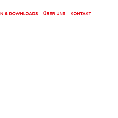
en & Downloads
Über uns
Kontakt