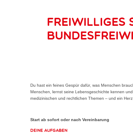
Freiwilliges 
Bundesfreiwi
Du hast ein feines Gespür dafür, was Menschen brauche
Menschen, lernst seine Lebensgeschichte kennen und ar
medizinischen und rechtlichen Themen – und ein Herz 
Start ab sofort oder nach Vereinbarung
Deine Aufgaben