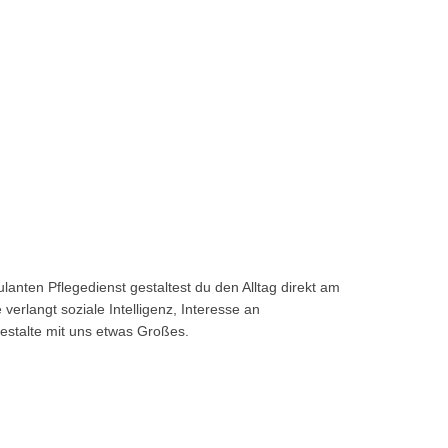
anten Pflegedienst gestaltest du den Alltag direkt am
erlangt soziale Intelligenz, Interesse an
estalte mit uns etwas Großes.