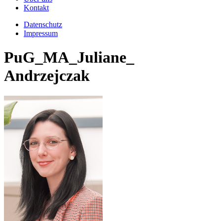
Kontakt
Datenschutz
Impressum
PuG_MA_Juliane_
Andrzejczak