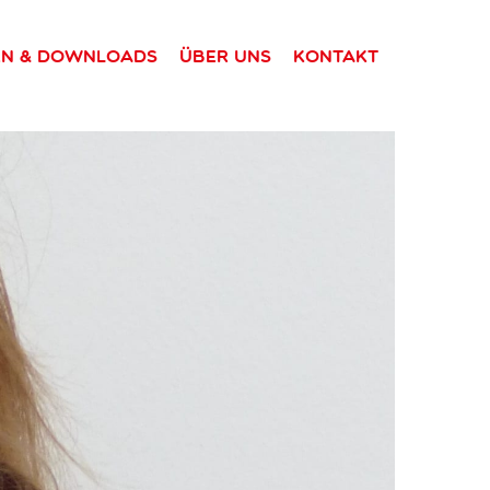
en & Downloads
Über uns
Kontakt