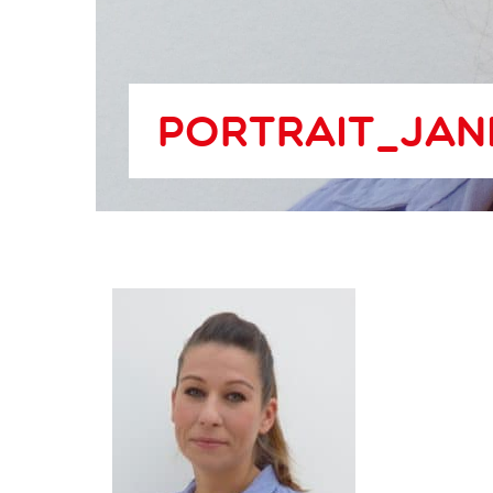
Portrait_Jan