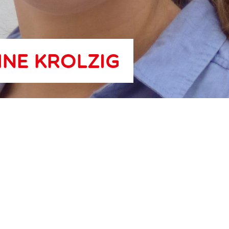
ine Krolzig