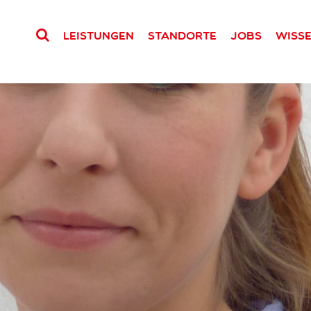
Leistungen
Standorte
Jobs
Wiss